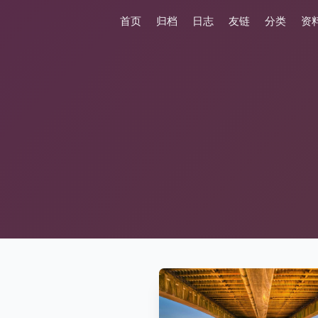
首页
归档
日志
友链
分类
资