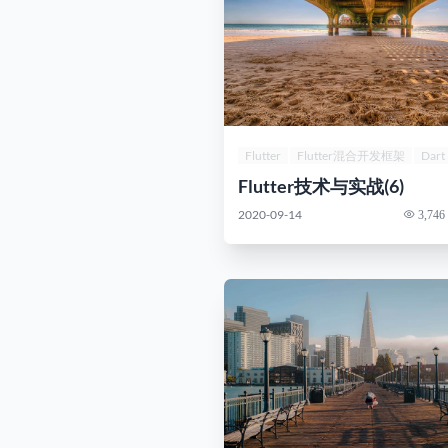
Flutter
Flutter混合开发框架
Dart
Flutter技术与实战(6)
2020-09-14
3,746