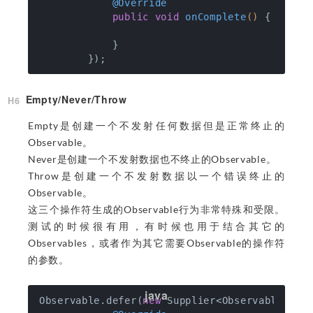
@Override
public
void
onComplete
()
{

            }

Empty/Never/Throw
Empty是创建一个不发射任何数据但是正常终止的
Observable。
Never是创建一个不发射数据也不终止的Observable。
Throw是创建一个不发射数据以一个错误终止的
Observable。
这三个操作符生成的Observable行为非常特殊和受限。
测试的时候很有用，有时候也用于结合其它的
Observables，或者作为其它需要Observable的操作符
的参数。
Observable.defer(
new
 Supplier<ObservableSourc