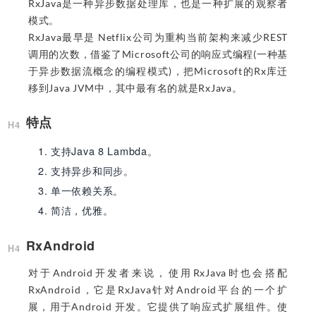
RxJava是一种异步数据处理库，也是一种扩展的观察者
模式。
RxJava最早是 Netflix公司为重构当前架构来减少REST
调用的次数，借鉴了Microsoft公司的响应式编程(一种基
于异步数据流概念的编程模式)，把Microsoft的Rx库迁
移到Java JVM中，其中最有名的就是RxJava。
特点
支持Java 8 Lambda。
支持异步和同步。
单一依赖关系。
简洁，优雅。
RxAndroid
对于Android开发者来说，使用RxJava时也会搭配
RxAndroid，它是RxJava针对Android平台的一个扩
展，用于Android 开发。它提供了响应式扩展组件。使