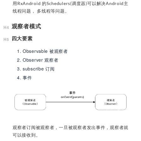
用RxAndroid 的Schedulers(调度器)可以解决Android主
线程问题， 多线程等问题。
观察者模式
四大要素
Observable 被观察者
Observer 观察者
subscribe 订阅
事件
观察者订阅被观察者，一旦被观察者发出事件，观察者就
可以接收到。