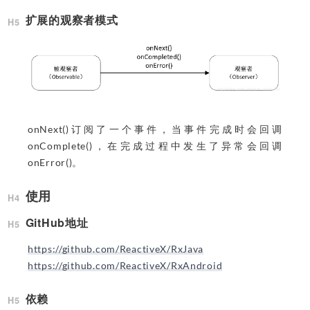
扩展的观察者模式
onNext()订阅了一个事件，当事件完成时会回调
onComplete()，在完成过程中发生了异常会回调
onError()。
使用
GitHub地址
https://github.com/ReactiveX/RxJava
https://github.com/ReactiveX/RxAndroid
依赖