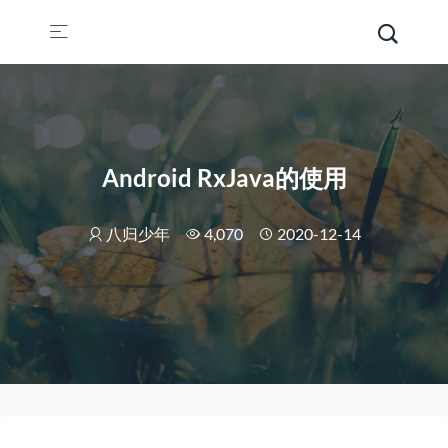
Android RxJava的使用
八归少年
4,070
2020-12-14