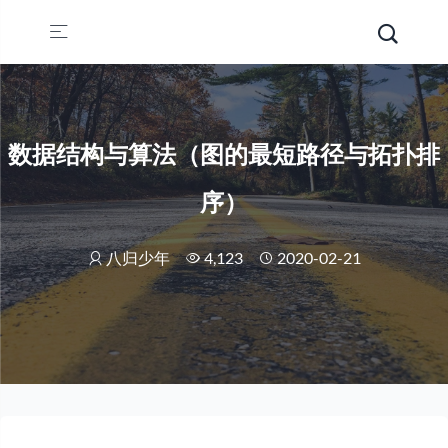
数据结构与算法（图的最短路径与拓扑排
序）
八归少年
4,123
2020-02-21