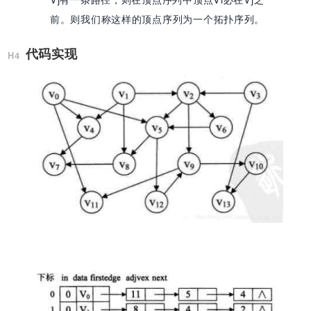
前。则我们称这样的顶点序列为一个拓扑序列。
代码实现