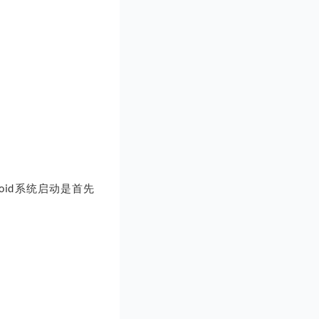
oid系统启动是首先