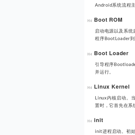
Android系统
Boot ROM
启动电源以及系统
程序BootLoade
Boot Loader
引导程序Bootlo
并运行。
Linux Kernel
Linux内核启
置时，它首先在系统文
init
init进程启动。