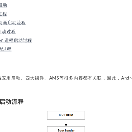
统启动
动过程
开机动画启动流程
程启动过程
rver 进程启动过程
启动过程
启动与应用启动、四大组件、AMS等很多内容都有关联，因此，Andr
系统启动流程