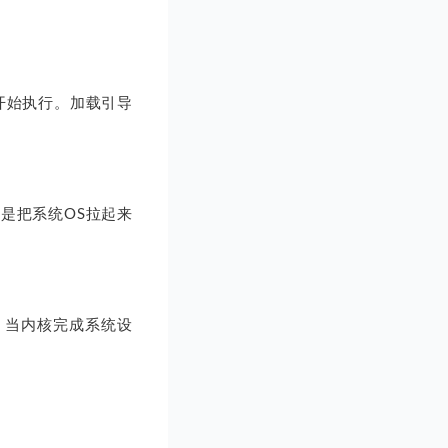
开始执行。加载引导
作用是把系统OS拉起来
。当内核完成系统设