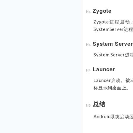
Zygote
Zygote进程启
SystemServer进
System Server
System Serv
Launcer
Launcer启动。被
标显示到桌面上。
总结
Android系统