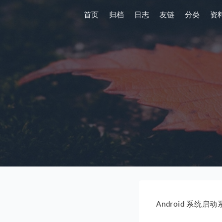
首页
归档
日志
友链
分类
资
Android 系统启