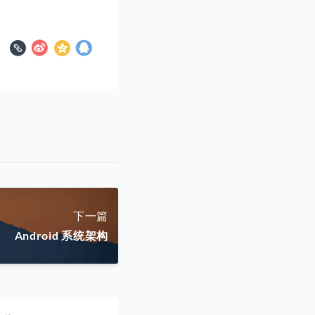
下一篇
Android 系统架构