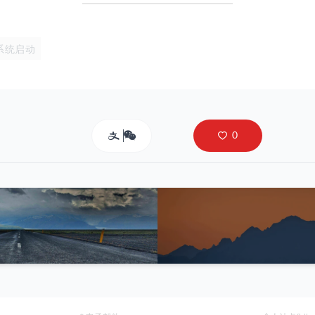
d系统启动