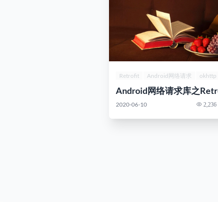
Retrofit
Android网络请求
okhttp
Android网络请求库之Retro
2020-06-10
2,236