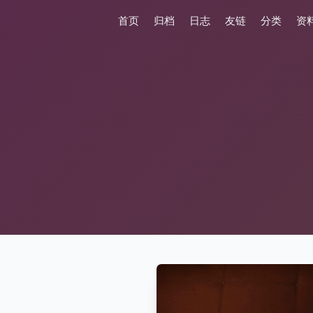
首页
归档
日志
友链
分类
资