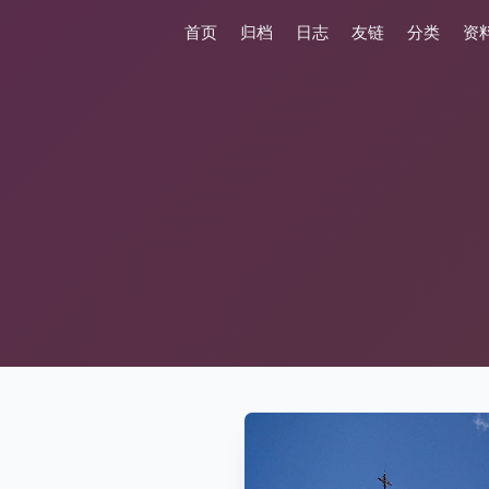
首页
归档
日志
友链
分类
资