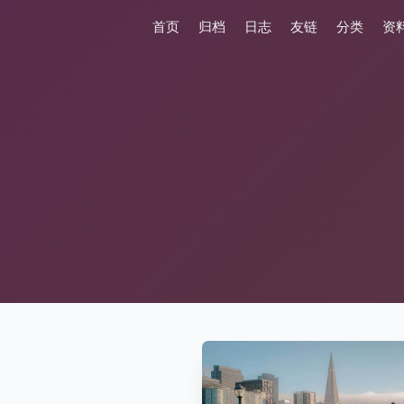
首页
归档
日志
友链
分类
资