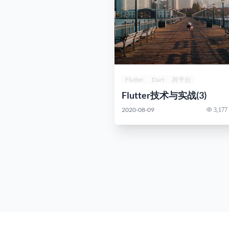
Flutter
Dart
跨平台
Flutter技术与实战(3)
2020-08-09
3,177