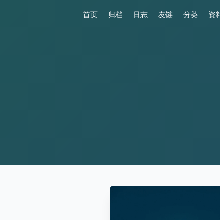
首页
归档
日志
友链
分类
资