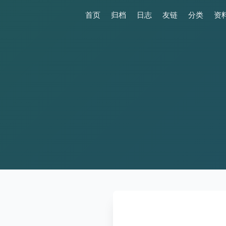
首页
归档
日志
友链
分类
资