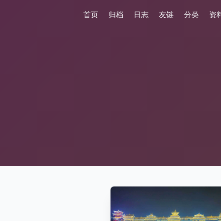
首页
归档
日志
友链
分类
资