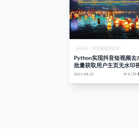
Python
抖音视频去水印
抖音用户主页视频去水印
Python实现抖音短视频
批量获取用户主页无水印
2021-08-25
6,139