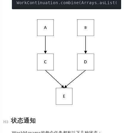
状态通知
WorkManager的每个任务都有以下几种状态：