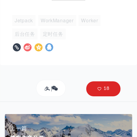
Jetpack
WorkManager
Worker
后台任务
定时任务
上一篇