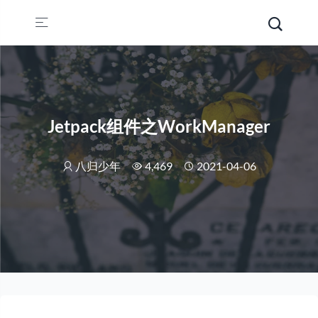
Jetpack组件之WorkManager
八归少年
4,469
2021-04-06