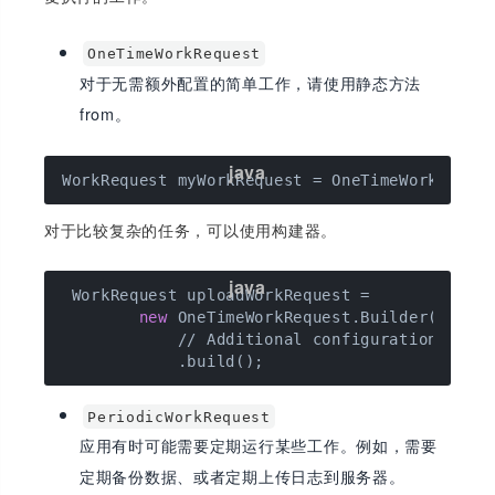
OneTimeWorkRequest
对于无需额外配置的简单工作，请使用静态方法
from。
对于比较复杂的任务，可以使用构建器。
 WorkRequest uploadWorkRequest =

new
 OneTimeWorkRequest.Builder(MyWork
            // Additional configuration

PeriodicWorkRequest
应用有时可能需要定期运行某些工作。例如，需要
定期备份数据、或者定期上传日志到服务器。