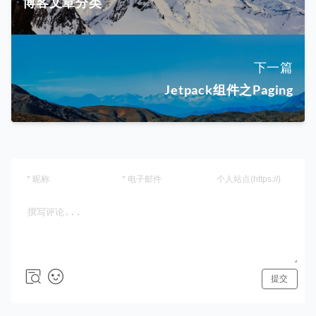
博客文章分类
下一篇
Jetpack组件之Paging