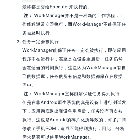
最终都是交给Executor来执行的。
WorkManager并不是一种新的工作线程，工
注：
作线程通常立即执行，而WorkManager不能保证任
务被及时执行。
任务一定会被执行
WorkManager能保证任务一定会被执行，即使应用
程序不在运行中，甚至是在设备重启后，任务仍然
会在适当的时刻执行，这是因为WorkManager有自
己的数据库，任务的所有信息和数据都保存在数据
库中。
WorkManager宣称能够保证任务得到执行，
注：
但是在非Android原生系统的真是设备上进行测试发
下，应用彻底退出和设备重启后，任务没有再次被
执行。这也是Android的碎片化所导致的，许多厂商
修改了手机ROM，造成不能得到执行，因此，分析
需求是否可以使用WorkManager。