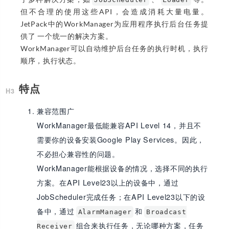
但不合理的使用这些API，会造成消耗大量电量。
JetPack中的WorkManager为应用程序执行后台任务提
供了 一个统一的解决方案。
WorkManager可以自动维护后台任务的执行时机，执行
顺序，执行状态。
特点
兼容范围广
WorkManager最低能兼容API Level 14，并且不
需要你的设备安装Google Play Services。因此，
不必担心兼容性的问题。
WorkManager能根据设备的情况，选择不同的执行
方案。在API Level23以上的设备中，通过
JobScheduler完成任务；在API Level23以下的设
备中，通过
和
AlarmManager
Broadcast
组合来执行任务，无论哪种方案，任务
Receiver