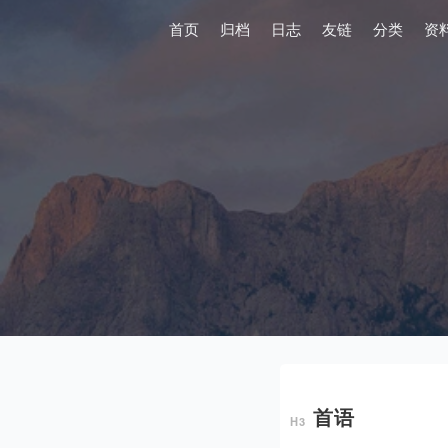
首页
归档
日志
友链
分类
资
首语