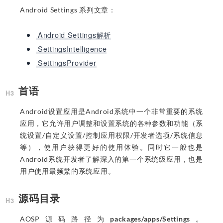
Android Settings 系列文章：
Android Settings解析
SettingsIntelligence
SettingsProvider
首语
Android设置应用是Android系统中一个非常重要的系统
应用，它允许用户调整和设置系统的各种参数和功能（系
统设置/自定义设置/控制应用权限/开发者选项/系统信息
等），使用户获得更好的使用体验。同时它一般也是
Android系统开发者了解深入的第一个系统级应用，也是
用户使用最频繁的系统应用。
源码目录
AOSP源码路径为
packages/apps/Settings
。