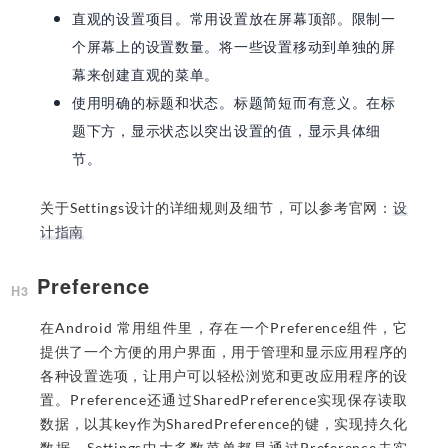
直观的设置项目。常用设置放在屏幕顶部。限制一
个屏幕上的设置数量。将一些设置移动到单独的屏
幕来创建直观的菜单。
使用明确的标题和状态。标题简短而有意义。在标
题下方，显示状态以突出设置的值，显示具体细
节。
关于Settings设计的详细规则及细节，可以参考官网：
设
计指南
Preference
在Android 常用组件里，存在一个Preference组件，它
提供了一个方便的用户界面，用于管理和显示应用程序的
各种设置选项，让用户可以轻松浏览和更改应用程序的设
置。Preference还通过SharedPreference实现保存读取
数据，以其key作为SharedPreference的键，实现持久化
数据。Settings中大多数菜单都是通过Preference去实