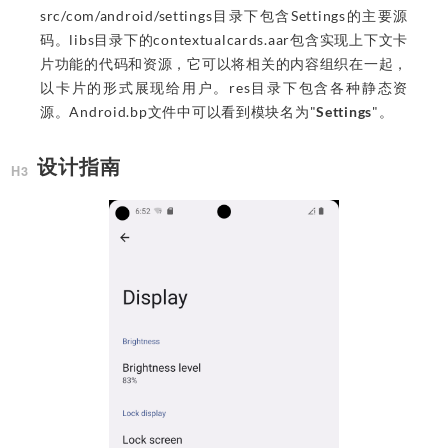
src/com/android/settings目录下包含Settings的主要源
码。libs目录下的contextualcards.aar包含实现上下文卡
片功能的代码和资源，它可以将相关的内容组织在一起，
以卡片的形式展现给用户。res目录下包含各种静态资
源。Android.bp文件中可以看到模块名为"
Settings
"。
设计指南