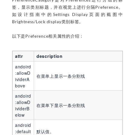
签，显示类别标题，并在视觉上进行分隔Preference。
如设计指南中的Settings Display页面的截图中
Brightness/Lock display类别标签。
以下是Preference相关属性的介绍：
attr
description
andoird
:allowD
在菜单上显示一条分割线
ividerA
bove
andoird
:allowD
在菜单下显示一条分割线
ividerB
elow
android
:default
默认值。