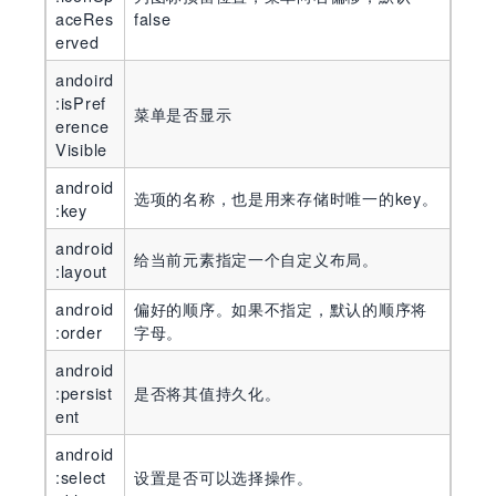
aceRes
false
erved
andoird
:isPref
菜单是否显示
erence
Visible
android
选项的名称，也是用来存储时唯一的key。
:key
android
给当前元素指定一个自定义布局。
:layout
android
偏好的顺序。如果不指定，默认的顺序将
:order
字母。
android
:persist
是否将其值持久化。
ent
android
:select
设置是否可以选择操作。