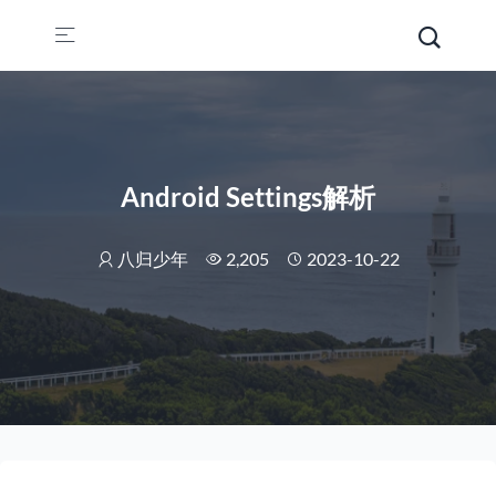
Android Settings解析
八归少年
2,205
2023-10-22