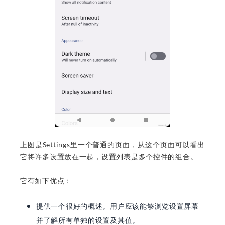
上图是Settings里一个普通的页面，从这个页面可以看出
它将许多设置放在一起，设置列表是多个控件的组合。
它有如下优点：
提供一个很好的概述。用户应该能够浏览设置屏幕
并了解所有单独的设置及其值。