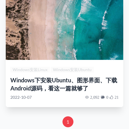
Windows安装Linux
Windows安装Ubuntu
Ubuntu下载aosp
Windows下安装Ubuntu、图形界面、下载
Android源码，看这一篇就够了
2022-10-07
2,092
0
21
1