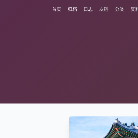
首页
归档
日志
友链
分类
资