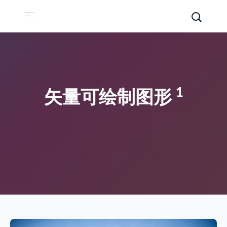
1
矢量可绘制图形