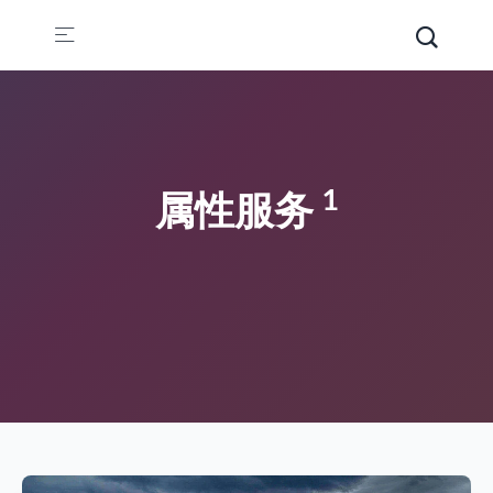
1
属性服务