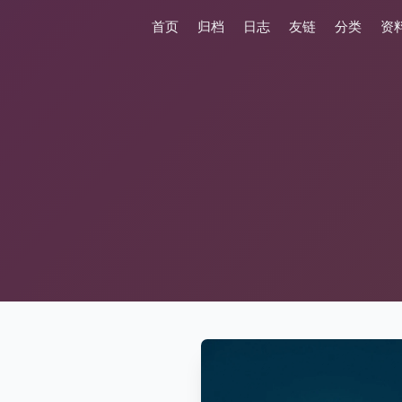
首页
归档
日志
友链
分类
资