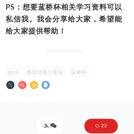
PS
：想要蓝桥杯相关学习资料可以
私信我。我会分享给大家，希望能
给大家提供帮助！
java
数据结构与算法
蓝桥杯