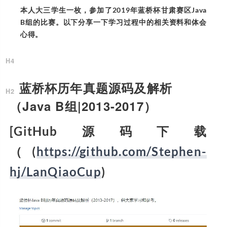
本人大三学生一枚，参加了2019年蓝桥杯甘肃赛区Java
B组的比赛。以下分享一下学习过程中的相关资料和体会
心得。
蓝桥杯历年真题源码及解析
（Java B组|2013-2017）
[GitHub源码下载
（(
https://github.com/Stephen-
hj/LanQiaoCup
)