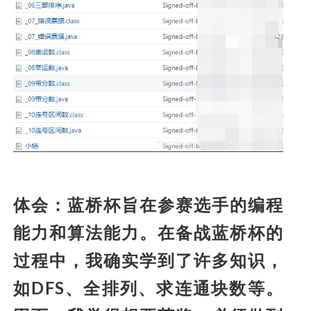
体会：蓝桥杯旨在参赛选手的编程
能力和算法能力。在备战蓝桥杯的
过程中，我确实学到了许多知识，
如DFS、全排列、求连通块数等。