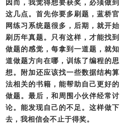
因而，我觉得想要获奖，必须做到
这几点。首先你要多刷题，蓝桥官
网练习系统题很多，后期，就开始
刷历年真题。只有这样，才能找到
做题的感觉，每拿到一道题，就知
道做题方向在哪，训练了编程的思
想。附加还应该找一些数据结构算
法相关的书籍，能帮助自己更好的
做题。最后，和周围小伙伴经常讨
论。能发现自己的不足。这样做下
去，我相信会不止于得奖。