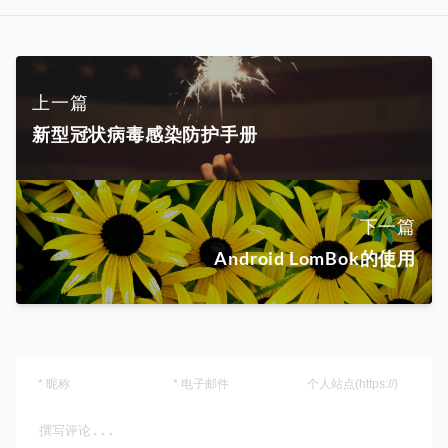
上一篇
新型冠状病毒感染防护手册
下一篇
Android LomBok的使用