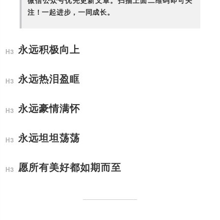
微信公众号优先更新文章。扫描上面二维码即可关
注！一起进步，一同成长。
永远积极向上
永远热泪盈眶
永远豪情满怀
永远坦坦荡荡
愿所有美好都如期而至