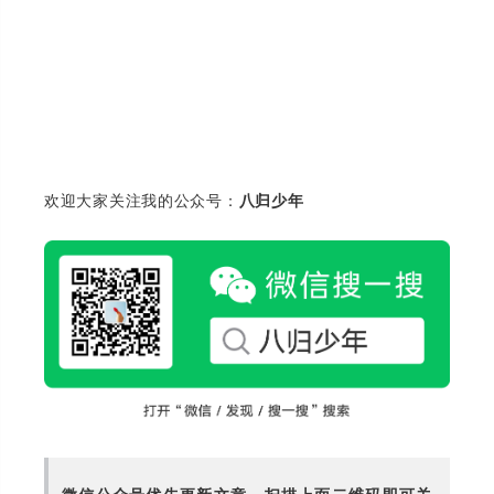
欢迎大家关注我的公众号：
八归少年