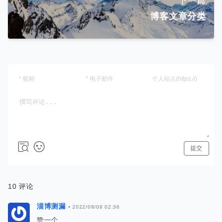
下一篇
博客文章分类